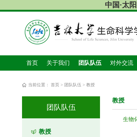
中国·太阳成集
首页
关于我们
团队队伍
对外交流
当前位置：
首页
>
团队队伍
>
教授
教授
团队队伍
生物
教授